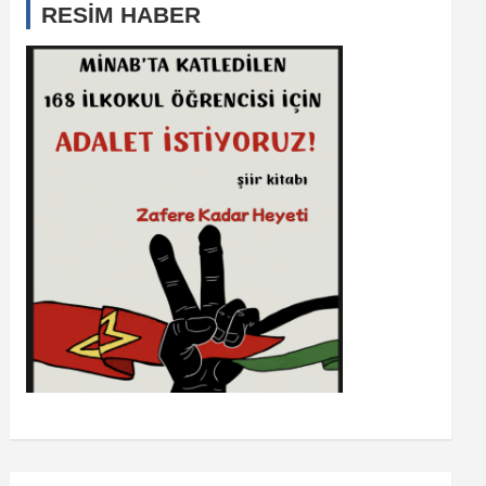
RESİM HABER