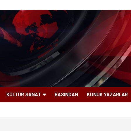
KÜLTÜR SANAT
BASINDAN
KONUK YAZARLAR