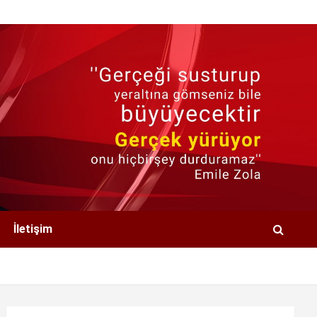
İletişim