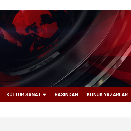
KÜLTÜR SANAT
BASINDAN
KONUK YAZARLAR