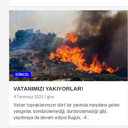
GÜNCEL
VATANIMIZI YAKIYORLAR!
4 Temmuz 2025
gha
Vatan topraklarımızın dört bir yanında meydana gelen
yangınlar, söndürülemedği, durdurulamadığı gibi,
yayılmaya da devam ediyor.Bugün, -4…