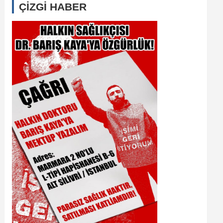
ÇİZGİ HABER