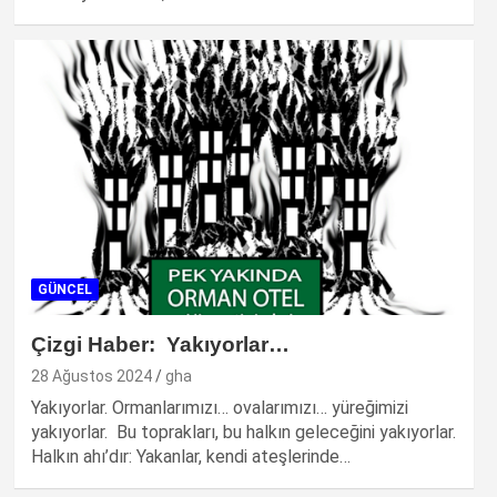
GÜNCEL
Çizgi Haber: Yakıyorlar…
28 Ağustos 2024
gha
Yakıyorlar. Ormanlarımızı… ovalarımızı… yüreğimizi
yakıyorlar. Bu toprakları, bu halkın geleceğini yakıyorlar.
Halkın ahı’dır: Yakanlar, kendi ateşlerinde…