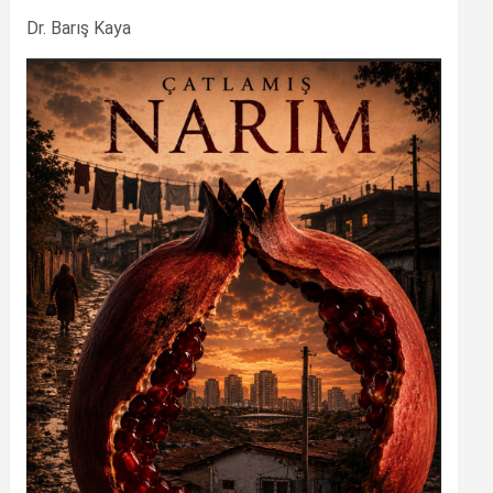
Dr. Barış Kaya