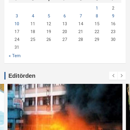
1
2
3
4
5
6
7
8
9
10
11
12
13
14
15
16
17
18
19
20
21
22
23
24
25
26
27
28
29
30
31
« Tem
Editörden