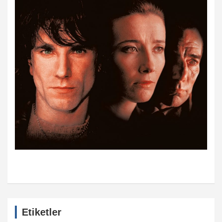
Etiketler