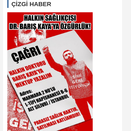
ÇİZGİ HABER