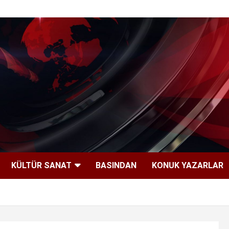
KÜLTÜR SANAT
BASINDAN
KONUK YAZARLAR