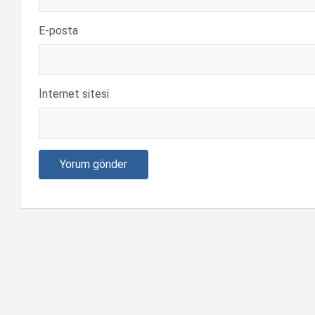
E-posta
İnternet sitesi