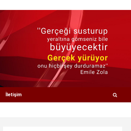
İletişim