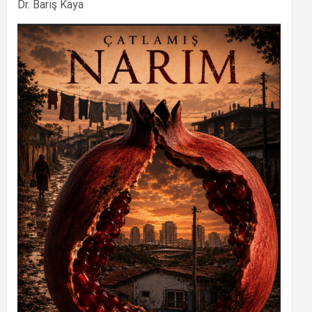
Dr. Barış Kaya