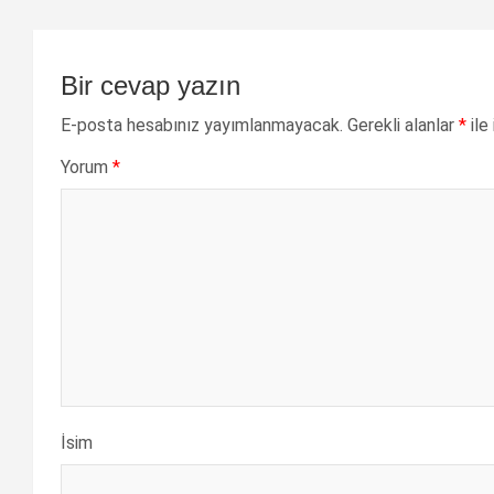
Bir cevap yazın
E-posta hesabınız yayımlanmayacak.
Gerekli alanlar
*
ile
Yorum
*
İsim