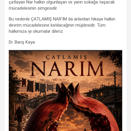
çatlayan Nar halkın olgunlaşan ve yarın sokağa taşacak
mücadelesinin simgesidir.
Bu nedenle ÇATLAMIŞ NAR’IM da anlatılan hikaye halkın
devrim mücadelesine katılacağının müjdesidir. Tüm
halkımıza iyi okumalar dileriz.
Dr. Barış Kaya