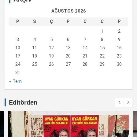
AĞUSTOS 2026
P
S
Ç
P
C
C
P
1
2
3
4
5
6
7
8
9
10
11
12
13
14
15
16
17
18
19
20
21
22
23
24
25
26
27
28
29
30
31
« Tem
Editörden