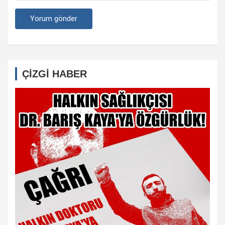
ÇİZGİ HABER