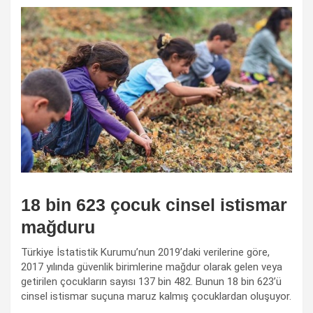
18 bin 623 çocuk cinsel istismar
mağduru
Türkiye İstatistik Kurumu’nun 2019’daki verilerine göre,
2017 yılında güvenlik birimlerine mağdur olarak gelen veya
getirilen çocukların sayısı 137 bin 482. Bunun 18 bin 623’ü
cinsel istismar suçuna maruz kalmış çocuklardan oluşuyor.