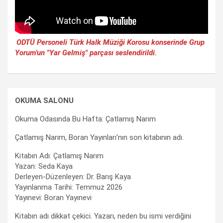
ODTÜ Personeli Türk Halk Müziği Korosu konserinde Grup
Yorum'un "Yar Gelmiş" parçası seslendirildi.
OKUMA SALONU
Okuma Odasında Bu Hafta: Çatlamış Narım
Çatlamış Narım, Boran Yayınları'nın son kitabının adı.
Kitabın Adı: Çatlamış Narım
Yazan: Seda Kaya
Derleyen-Düzenleyen: Dr. Barış Kaya
Yayınlanma Tarihi: Temmuz 2026
Yayınevi: Boran Yayınevi
Kitabın adı dikkat çekici. Yazarı, neden bu ismi verdiğini