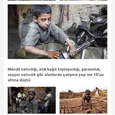
Mendil satıcılığı, atık kağıt toplayıcılığı, garsonluk,
seyyar satıcılık gibi alanlarda çalışma yaşı ise 10’un
altına düştü.