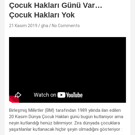
Çocuk Hakları Günü Var…
Çocuk Hakları Yok
21 Kasım 2019
gha
No Comments
Birleşmiş Milletler (BM) tarafından 1989 yılında ilan edilen
20 Kasım Dünya Çocuk Hakları günü bugün kutlanıyor ama
neyin kutlandığı henüz bilinmiyor. Zira dünyada çocuklara
yaşatılanlar kutlanacak hiçbir şeyin olmadığını gösteriyor :