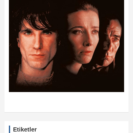
Etiketler