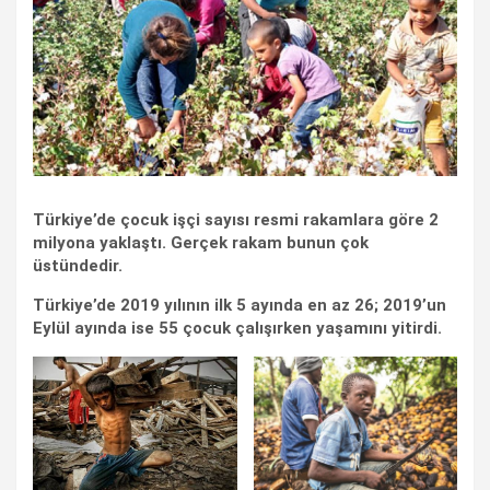
Türkiye’de çocuk işçi sayısı resmi rakamlara göre 2
milyona yaklaştı. Gerçek rakam bunun çok
üstündedir.
Türkiye’de 2019 yılının ilk 5 ayında en az 26; 2019’un
Eylül ayında ise 55 çocuk çalışırken yaşamını yitirdi.