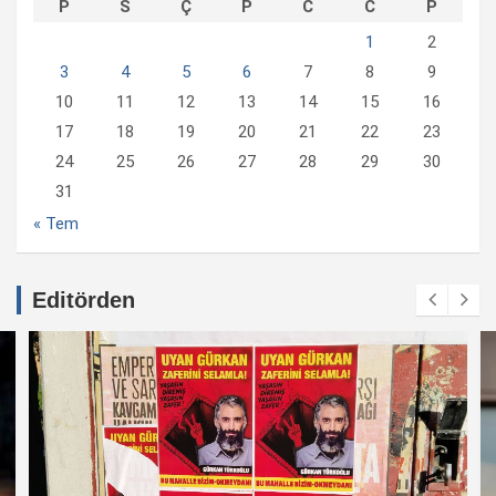
P
S
Ç
P
C
C
P
1
2
3
4
5
6
7
8
9
10
11
12
13
14
15
16
17
18
19
20
21
22
23
24
25
26
27
28
29
30
31
« Tem
Editörden