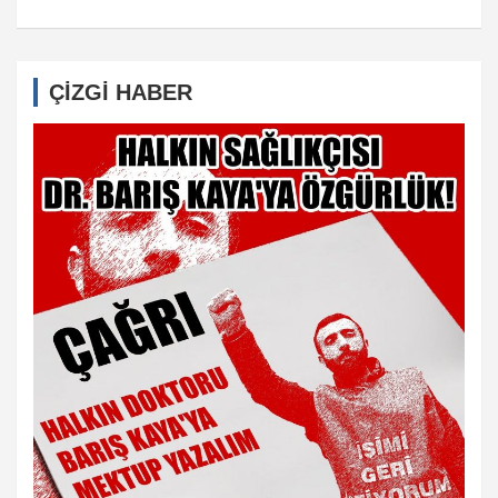
ÇİZGİ HABER