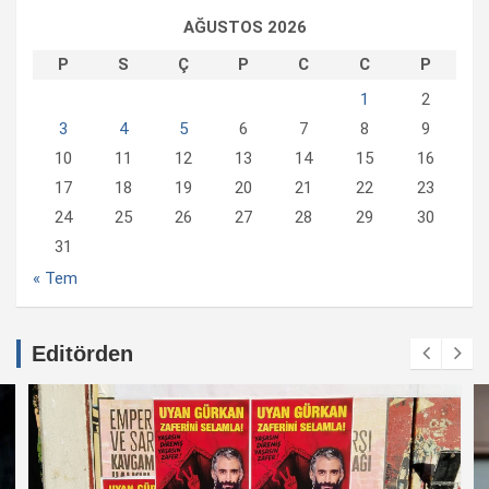
AĞUSTOS 2026
P
S
Ç
P
C
C
P
1
2
3
4
5
6
7
8
9
10
11
12
13
14
15
16
17
18
19
20
21
22
23
24
25
26
27
28
29
30
31
« Tem
Editörden