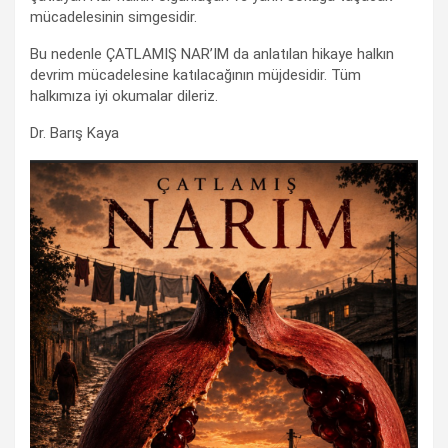
mücadelesinin simgesidir.
Bu nedenle ÇATLAMIŞ NAR’IM da anlatılan hikaye halkın
devrim mücadelesine katılacağının müjdesidir. Tüm
halkımıza iyi okumalar dileriz.
Dr. Barış Kaya