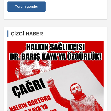
ÇİZGİ HABER