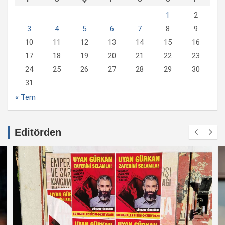
1
2
3
4
5
6
7
8
9
10
11
12
13
14
15
16
17
18
19
20
21
22
23
24
25
26
27
28
29
30
31
« Tem
Editörden