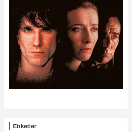
Etiketler