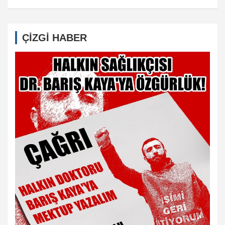
ÇİZGİ HABER