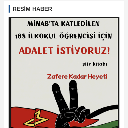
RESİM HABER