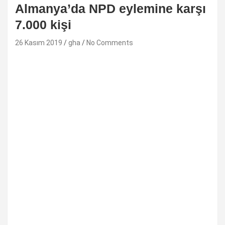
Almanya’da NPD eylemine karşı
7.000 kişi
26 Kasım 2019
gha
No Comments