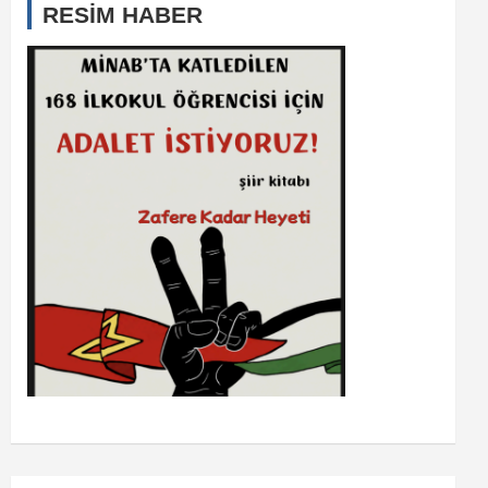
RESİM HABER