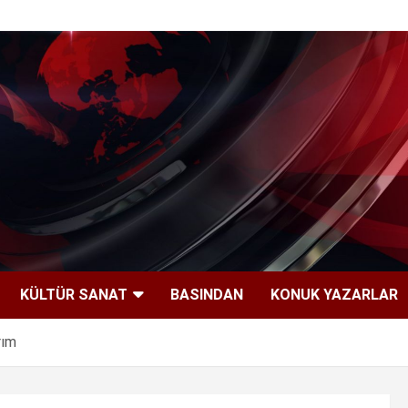
KÜLTÜR SANAT
BASINDAN
KONUK YAZARLAR
rım