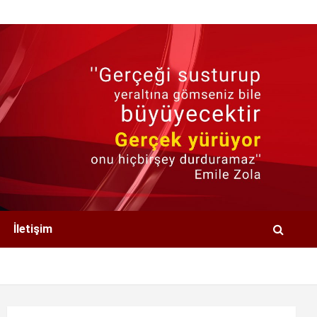
İletişim