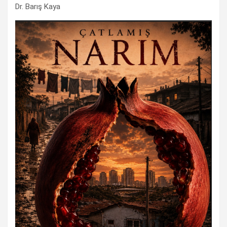
Dr. Barış Kaya