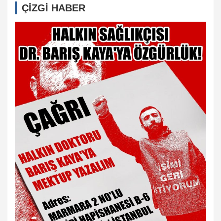
ÇİZGİ HABER