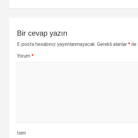
Bir cevap yazın
E-posta hesabınız yayımlanmayacak.
Gerekli alanlar
*
ile
Yorum
*
İsim