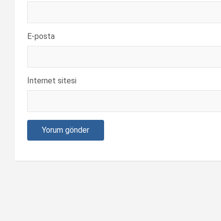
E-posta
İnternet sitesi