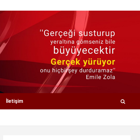
İletişim