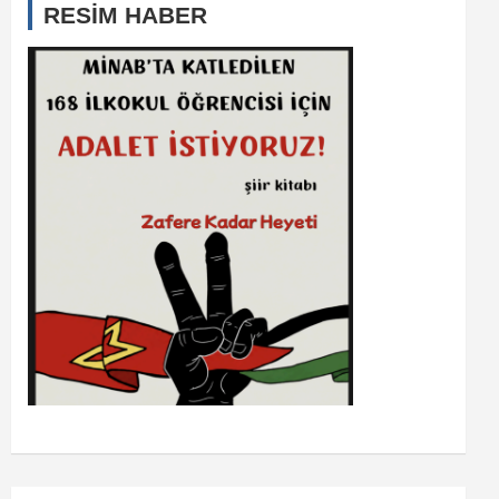
RESİM HABER