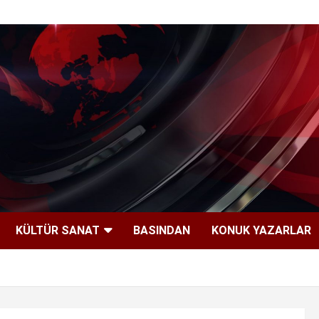
KÜLTÜR SANAT
BASINDAN
KONUK YAZARLAR