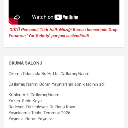
ODTÜ Personeli Türk Halk Müziği Korosu konserinde Grup
Yorum'un "Yar Gelmiş" parçası seslendirildi.
OKUMA SALONU
Okuma Odasında Bu Hafta: Çatlamış Narım
Çatlamış Narım, Boran Yayınları'nın son kitabının adı.
Kitabın Adı: Çatlamış Narım
Yazan: Seda Kaya
Derleyen-Düzenleyen: Dr. Barış Kaya
Yayınlanma Tarihi: Temmuz 2026
Yayınevi: Boran Yayınevi