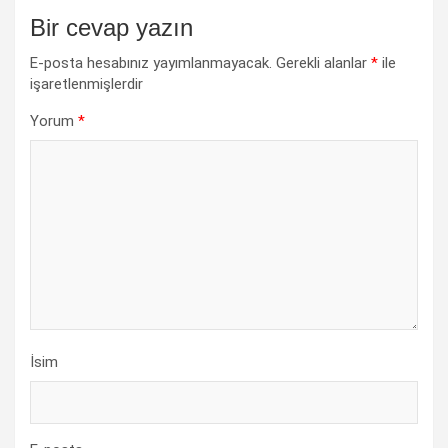
Bir cevap yazın
E-posta hesabınız yayımlanmayacak.
Gerekli alanlar
*
ile
işaretlenmişlerdir
Yorum
*
İsim