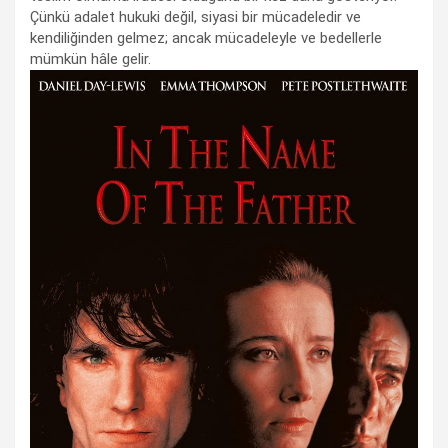
Çünkü adalet hukuki değil, siyasi bir mücadeledir ve
kendiliğinden gelmez; ancak mücadeleyle ve bedellerle
mümkün hâle gelir.