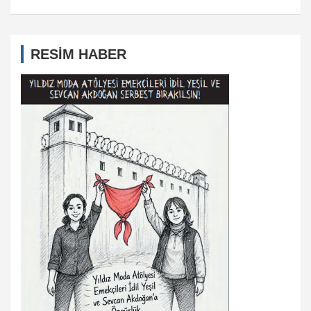
RESİM HABER