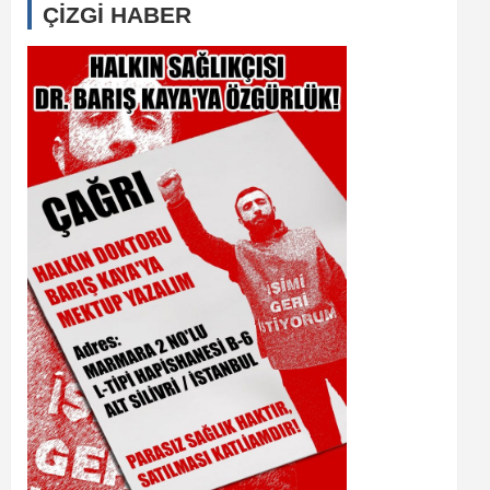
ÇİZGİ HABER