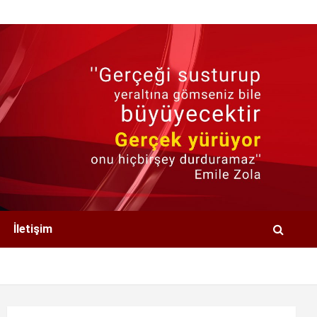
İletişim