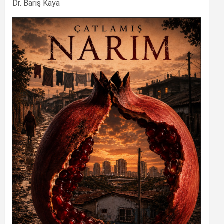
Dr. Barış Kaya