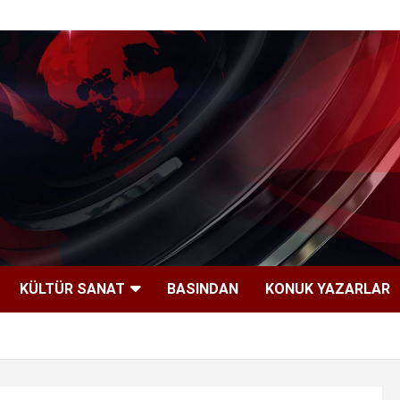
KÜLTÜR SANAT
BASINDAN
KONUK YAZARLAR