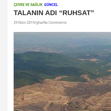
ÇEVRE VE SAĞLIK
GÜNCEL
TALANIN ADI “RUHSAT”
29 Ekim 2019
gha
No Comments