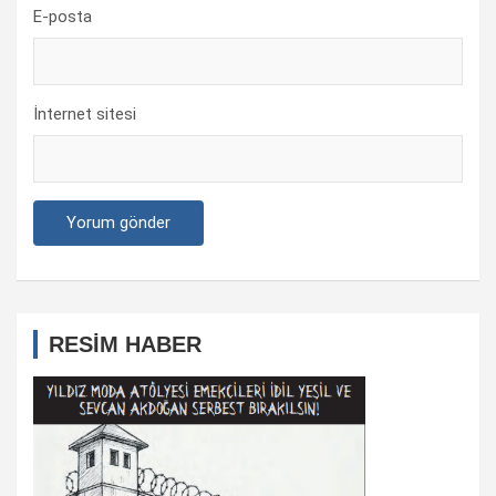
E-posta
İnternet sitesi
RESİM HABER