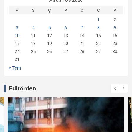
AĞUSTOS 2026
P
S
Ç
P
C
C
P
1
2
3
4
5
6
7
8
9
10
11
12
13
14
15
16
17
18
19
20
21
22
23
24
25
26
27
28
29
30
31
« Tem
Editörden