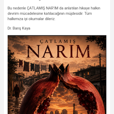
Bu nedenle ÇATLAMIŞ NAR’IM da anlatılan hikaye halkın
devrim mücadelesine katılacağının müjdesidir. Tüm
halkımıza iyi okumalar dileriz.
Dr. Barış Kaya