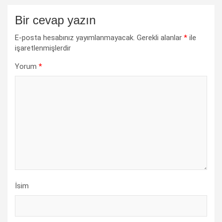
Bir cevap yazın
E-posta hesabınız yayımlanmayacak.
Gerekli alanlar
*
ile
işaretlenmişlerdir
Yorum
*
İsim