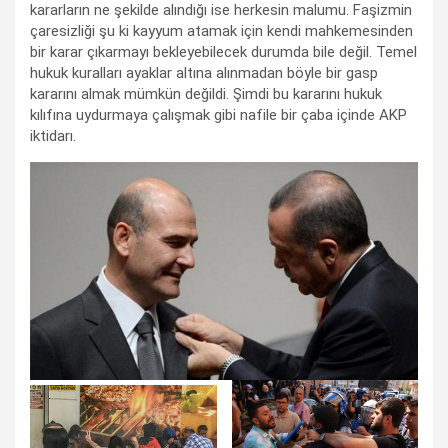
kararların ne şekilde alındığı ise herkesin malumu. Faşizmin
çaresizliği şu ki kayyum atamak için kendi mahkemesinden
bir karar çıkarmayı bekleyebilecek durumda bile değil. Temel
hukuk kuralları ayaklar altına alınmadan böyle bir gasp
kararını almak mümkün değildi. Şimdi bu kararını hukuk
kılıfına uydurmaya çalışmak gibi nafile bir çaba içinde AKP
iktidarı.