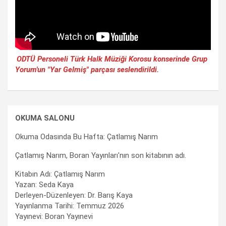
ODTÜ Personeli Türk Halk Müziği Korosu konserinde Grup
Yorum'un "Yar Gelmiş" parçası seslendirildi.
OKUMA SALONU
Okuma Odasında Bu Hafta: Çatlamış Narım
Çatlamış Narım, Boran Yayınları'nın son kitabının adı.
Kitabın Adı: Çatlamış Narım
Yazan: Seda Kaya
Derleyen-Düzenleyen: Dr. Barış Kaya
Yayınlanma Tarihi: Temmuz 2026
Yayınevi: Boran Yayınevi