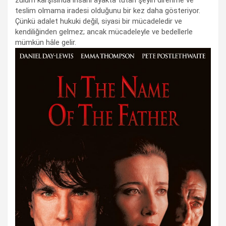
teslim olmama iradesi olduğunu bir kez daha gösteriyor.
Çünkü adalet hukuki değil, siyasi bir mücadeledir ve
kendiliğinden gelmez; ancak mücadeleyle ve bedellerle
mümkün hâle gelir.