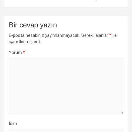
Bir cevap yazın
E-posta hesabınız yayımlanmayacak.
Gerekli alanlar
*
ile
işaretlenmişlerdir
Yorum
*
İsim