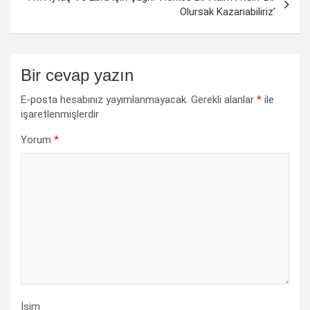
Olursak Kazanabiliriz’
Bir cevap yazın
E-posta hesabınız yayımlanmayacak.
Gerekli alanlar
*
ile
işaretlenmişlerdir
Yorum
*
İsim