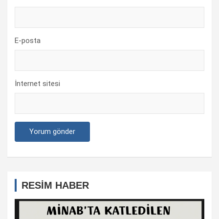
E-posta
İnternet sitesi
RESİM HABER