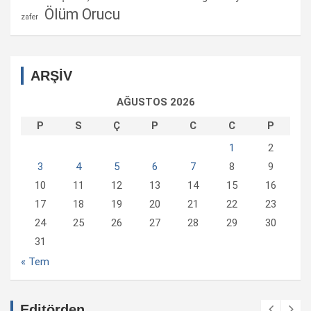
Ölüm Orucu
zafer
ARŞİV
AĞUSTOS 2026
P
S
Ç
P
C
C
P
1
2
3
4
5
6
7
8
9
10
11
12
13
14
15
16
17
18
19
20
21
22
23
24
25
26
27
28
29
30
31
« Tem
Editörden