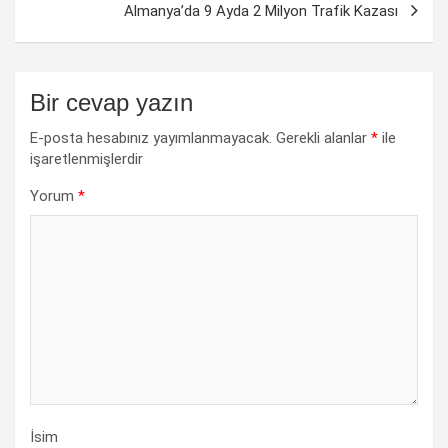
Almanya’da 9 Ayda 2 Milyon Trafik Kazası
Bir cevap yazın
E-posta hesabınız yayımlanmayacak.
Gerekli alanlar
*
ile
işaretlenmişlerdir
Yorum
*
İsim