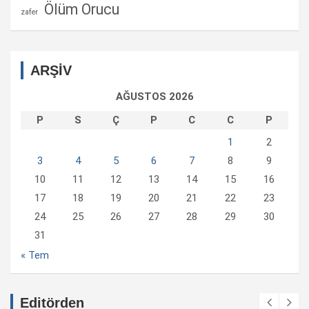
Ölüm Orucu
zafer
ARŞİV
AĞUSTOS 2026
P
S
Ç
P
C
C
P
1
2
3
4
5
6
7
8
9
10
11
12
13
14
15
16
17
18
19
20
21
22
23
24
25
26
27
28
29
30
31
« Tem
Editörden