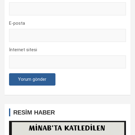
E-posta
İnternet sitesi
RESİM HABER