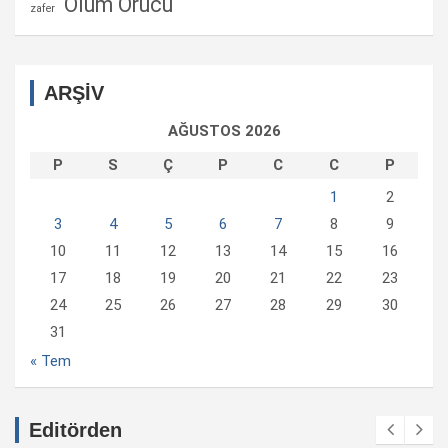
Ölüm Orucu
zafer
ARŞİV
AĞUSTOS 2026
P
S
Ç
P
C
C
P
1
2
3
4
5
6
7
8
9
10
11
12
13
14
15
16
17
18
19
20
21
22
23
24
25
26
27
28
29
30
31
« Tem
Editörden