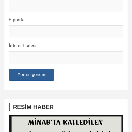
E-posta
İnternet sitesi
RESİM HABER