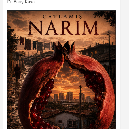
Dr. Barış Kaya