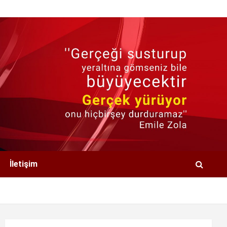
İletişim