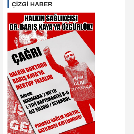
ÇİZGİ HABER