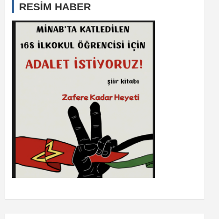
RESİM HABER