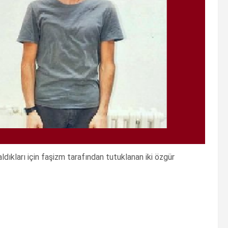
ıkları için faşizm tarafından tutuklanan iki özgür