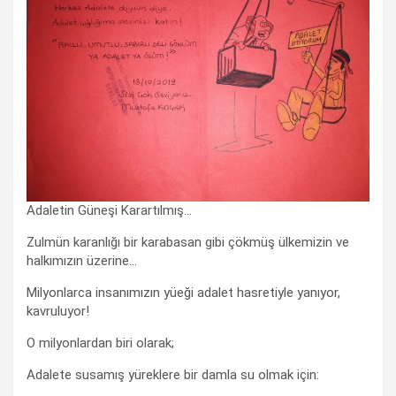
Adaletin Güneşi Karartılmış…
Zulmün karanlığı bir karabasan gibi çökmüş ülkemizin ve
halkımızın üzerine…
Milyonlarca insanımızın yüeği adalet hasretiyle yanıyor,
kavruluyor!
O milyonlardan biri olarak;
Adalete susamış yüreklere bir damla su olmak için: