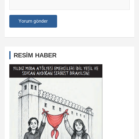
RESİM HABER