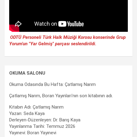
ODTÜ Personeli Türk Halk Müziği Korosu konserinde Grup
Yorum'un "Yar Gelmiş" parçası seslendirildi.
OKUMA SALONU
Okuma Odasında Bu Hafta: Çatlamış Narım
Çatlamış Narım, Boran Yayınları'nın son kitabının adı.
Kitabın Adı: Çatlamış Narım
Yazan: Seda Kaya
Derleyen-Düzenleyen: Dr. Barış Kaya
Yayınlanma Tarihi: Temmuz 2026
Yayınevi: Boran Yayınevi