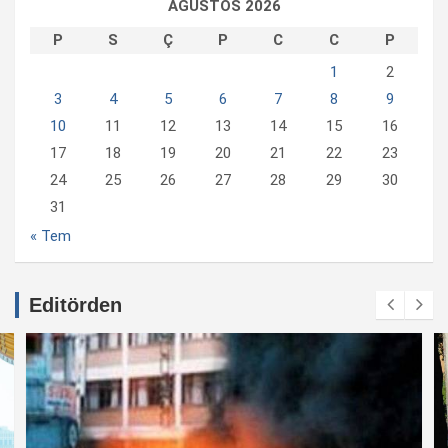
AĞUSTOS 2026
P
S
Ç
P
C
C
P
1
2
3
4
5
6
7
8
9
10
11
12
13
14
15
16
17
18
19
20
21
22
23
24
25
26
27
28
29
30
31
« Tem
Editörden