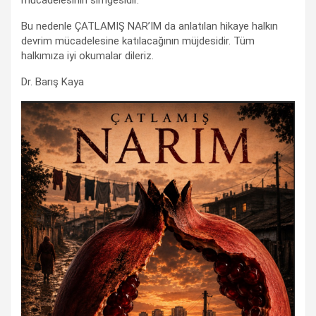
Bu nedenle ÇATLAMIŞ NAR’IM da anlatılan hikaye halkın
devrim mücadelesine katılacağının müjdesidir. Tüm
halkımıza iyi okumalar dileriz.
Dr. Barış Kaya