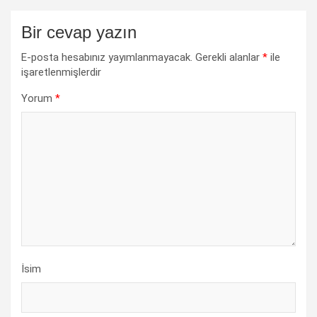
Bir cevap yazın
E-posta hesabınız yayımlanmayacak.
Gerekli alanlar
*
ile
işaretlenmişlerdir
Yorum
*
İsim