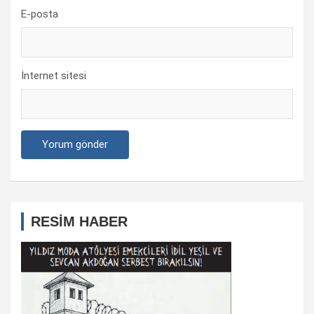
E-posta
İnternet sitesi
RESİM HABER