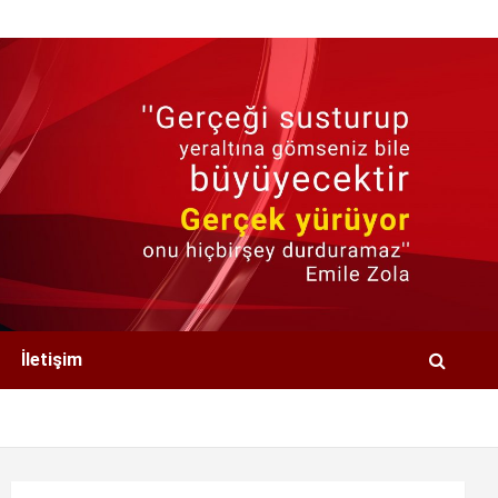
İletişim