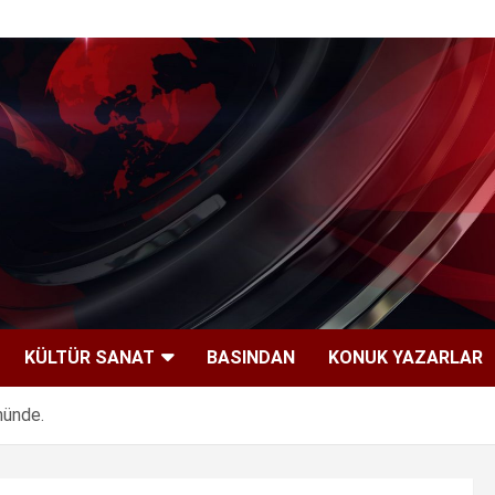
KÜLTÜR SANAT
BASINDAN
KONUK YAZARLAR
nünde.