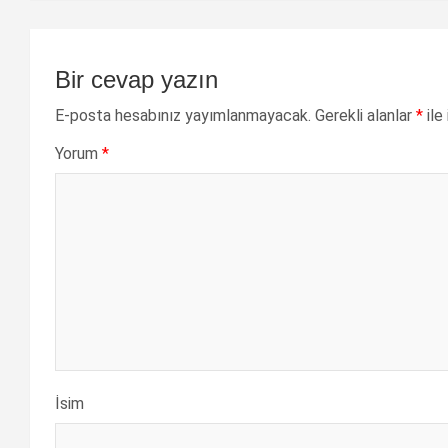
Bir cevap yazın
E-posta hesabınız yayımlanmayacak.
Gerekli alanlar
*
ile
Yorum
*
İsim