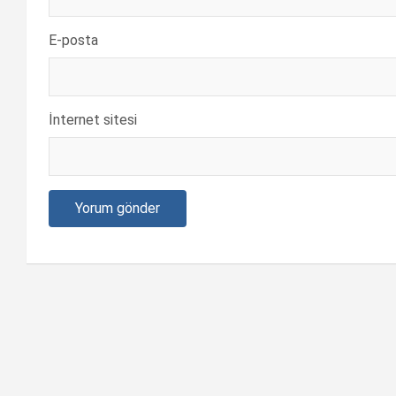
E-posta
İnternet sitesi