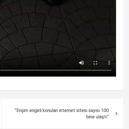
”Erişim engeli konulan internet sitesi sayısı 100
bine ulaştı”