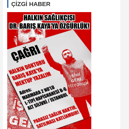
ÇİZGİ HABER