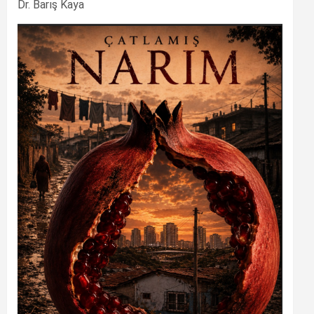
Dr. Barış Kaya