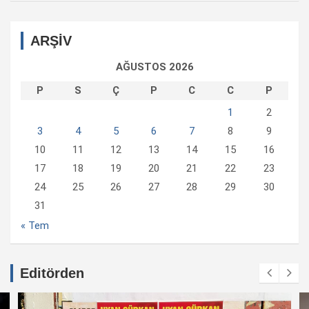
ARŞİV
AĞUSTOS 2026
P
S
Ç
P
C
C
P
1
2
3
4
5
6
7
8
9
10
11
12
13
14
15
16
17
18
19
20
21
22
23
24
25
26
27
28
29
30
31
« Tem
Editörden