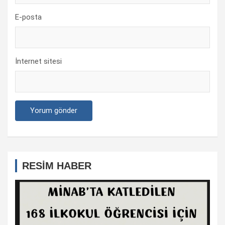
E-posta
İnternet sitesi
RESİM HABER