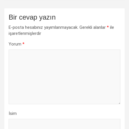
Bir cevap yazın
E-posta hesabınız yayımlanmayacak.
Gerekli alanlar
*
ile
işaretlenmişlerdir
Yorum
*
İsim