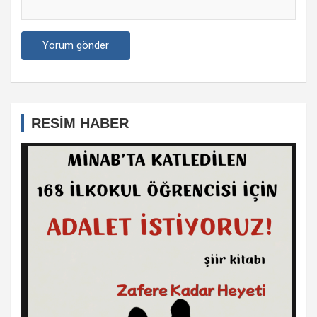
RESİM HABER