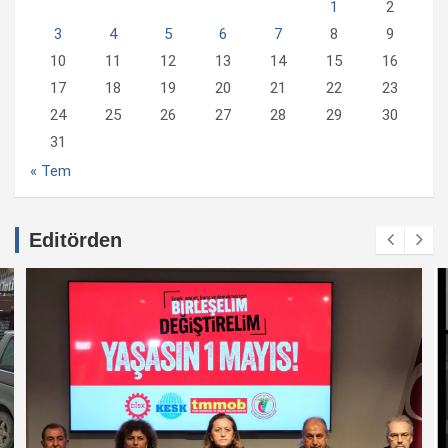
1
2
3
4
5
6
7
8
9
10
11
12
13
14
15
16
17
18
19
20
21
22
23
24
25
26
27
28
29
30
31
« Tem
Editörden