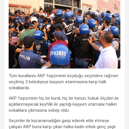
Tüm kurallarını AKP faşizminin koyduğu seçimlere rağmen
seçilmiş 3 belediyeye kayyum atanmasına karşı halk
sokaklarda.
AKP faşizminin hiç bir kural, hiç bir kanun, hukuk ölçüleri ile
açıklanmayacak keyfilik ile yaptığı kayyum atamalar halkın
sokaklara çıkmasına sebep oldu
Seçimler ile kazanamadığını gasp ederek elde etmeye
çalışan AKP buna karşı çıkan halka kadın erkek genç yaşlı