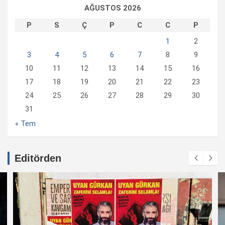
AĞUSTOS 2026
P
S
Ç
P
C
C
P
1
2
3
4
5
6
7
8
9
10
11
12
13
14
15
16
17
18
19
20
21
22
23
24
25
26
27
28
29
30
31
« Tem
Editörden