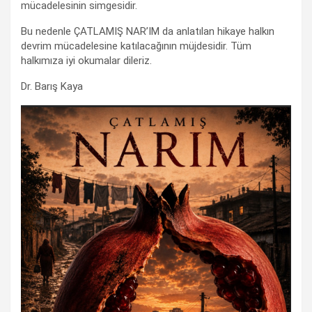
mücadelesinin simgesidir.
Bu nedenle ÇATLAMIŞ NAR’IM da anlatılan hikaye halkın
devrim mücadelesine katılacağının müjdesidir. Tüm
halkımıza iyi okumalar dileriz.
Dr. Barış Kaya