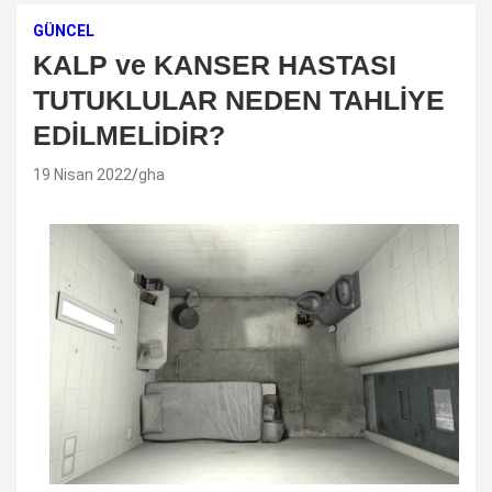
GÜNCEL
KALP ve KANSER HASTASI
TUTUKLULAR NEDEN TAHLİYE
EDİLMELİDİR?
19 Nisan 2022
gha