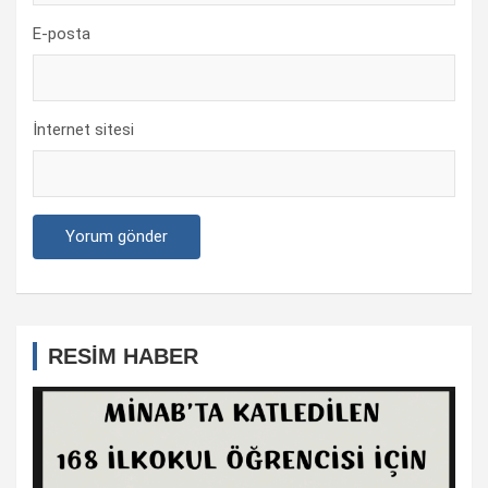
E-posta
İnternet sitesi
RESİM HABER