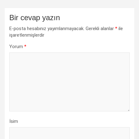
Bir cevap yazın
E-posta hesabınız yayımlanmayacak.
Gerekli alanlar
*
ile
işaretlenmişlerdir
Yorum
*
İsim