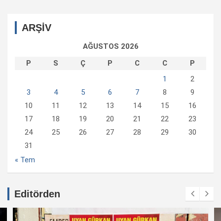
ARŞİV
AĞUSTOS 2026
P
S
Ç
P
C
C
P
1
2
3
4
5
6
7
8
9
10
11
12
13
14
15
16
17
18
19
20
21
22
23
24
25
26
27
28
29
30
31
« Tem
Editörden