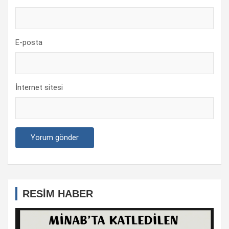
E-posta
İnternet sitesi
RESİM HABER