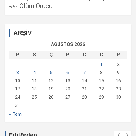
Ölüm Orucu
zafer
ARŞİV
AĞUSTOS 2026
P
S
Ç
P
C
C
P
1
2
3
4
5
6
7
8
9
10
11
12
13
14
15
16
17
18
19
20
21
22
23
24
25
26
27
28
29
30
31
« Tem
Editörden