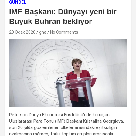
GÜNCEL
IMF Başkanı: Dünyayı yeni bir
Büyük Buhran bekliyor
20 Ocak 2020
gha
No Comments
Peterson Dünya Ekonomisi Enstitüsü’nde konuşan
Uluslararası Para Fonu (IMF) Başkanı Kristalina Georgieva,
son 20 yılda gözlemlenen ülkeler arasındaki eşitsizliğin
azalmasına rağmen, farklı toplum grupları arasındaki