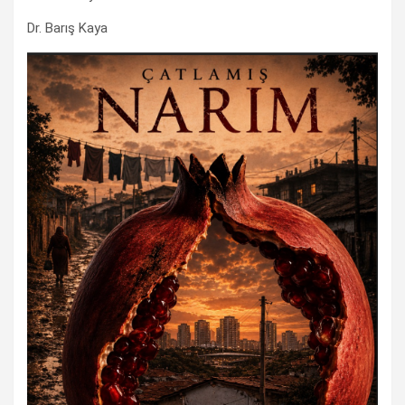
Dr. Barış Kaya