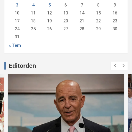
3
4
5
6
7
8
9
10
11
12
13
14
15
16
17
18
19
20
21
22
23
24
25
26
27
28
29
30
31
« Tem
Editörden