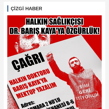
ÇİZGİ HABER