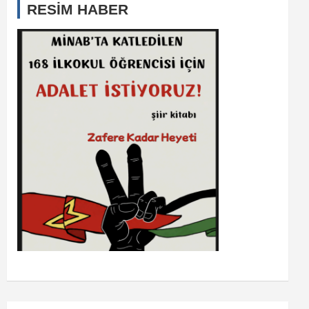
RESİM HABER