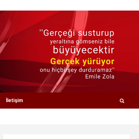
İletişim