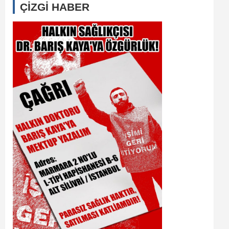
ÇİZGİ HABER