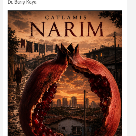
Dr. Barış Kaya