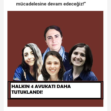
mücadelesine devam edeceğiz!”