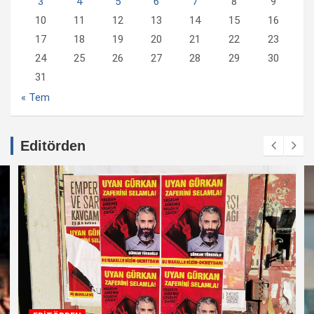
3
4
5
6
7
8
9
10
11
12
13
14
15
16
17
18
19
20
21
22
23
24
25
26
27
28
29
30
31
« Tem
Editörden