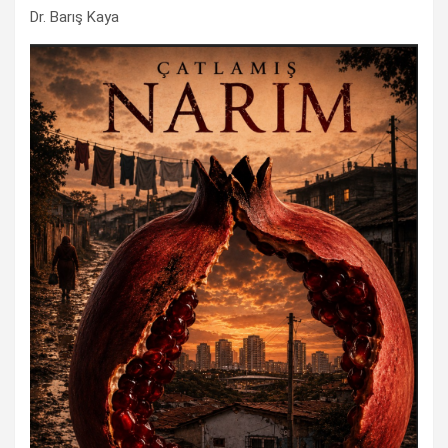
Dr. Barış Kaya