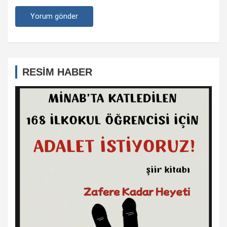
RESİM HABER