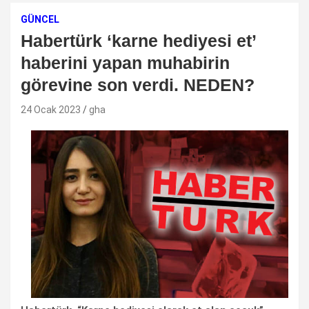
GÜNCEL
Habertürk ‘karne hediyesi et’
haberini yapan muhabirin
görevine son verdi. NEDEN?
24 Ocak 2023
gha