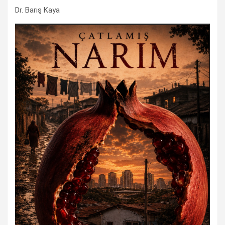
Dr. Barış Kaya