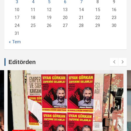
3
4
5
6
7
8
9
10
11
12
13
14
15
16
17
18
19
20
21
22
23
24
25
26
27
28
29
30
31
« Tem
Editörden