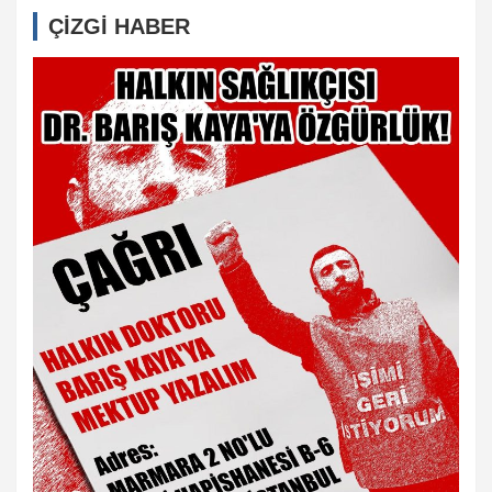
ÇİZGİ HABER