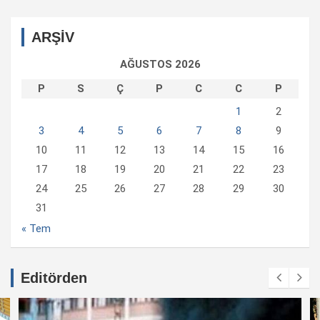
ARŞİV
AĞUSTOS 2026
P
S
Ç
P
C
C
P
1
2
3
4
5
6
7
8
9
10
11
12
13
14
15
16
17
18
19
20
21
22
23
24
25
26
27
28
29
30
31
« Tem
Editörden