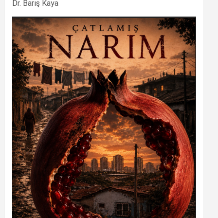
Dr. Barış Kaya