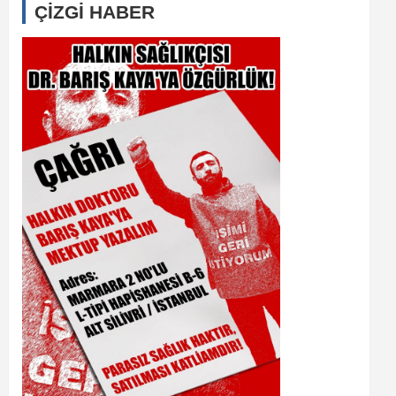
ÇİZGİ HABER