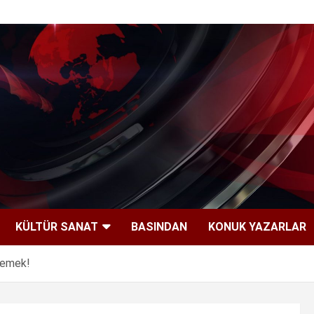
KÜLTÜR SANAT
BASINDAN
KONUK YAZARLAR
ylemek!