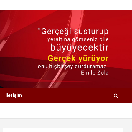
İletişim