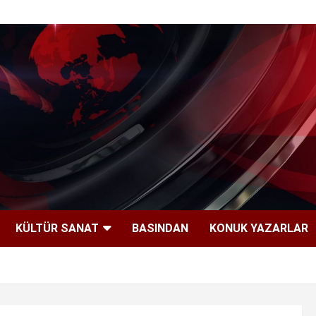
KÜLTÜR SANAT
BASINDAN
KONUK YAZARLAR