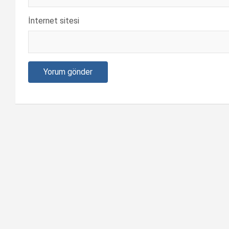
İnternet sitesi