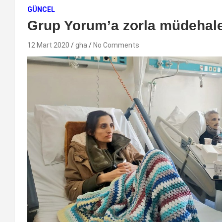
GÜNCEL
Grup Yorum’a zorla müdehale
12 Mart 2020
gha
No Comments