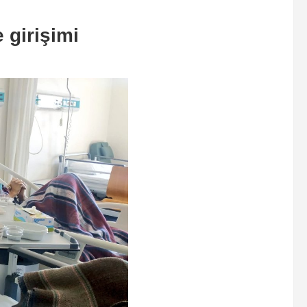
 girişimi