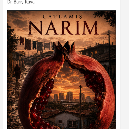
Dr. Barış Kaya