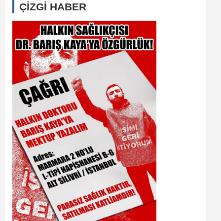
ÇİZGİ HABER