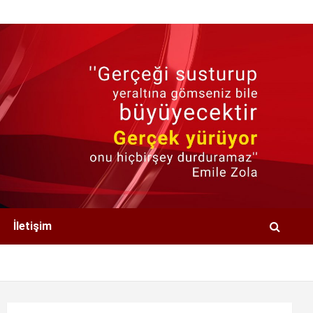
İletişim