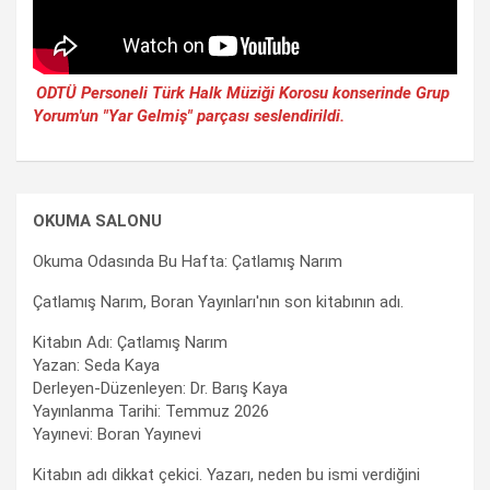
ODTÜ Personeli Türk Halk Müziği Korosu konserinde Grup
Yorum'un "Yar Gelmiş" parçası seslendirildi.
OKUMA SALONU
Okuma Odasında Bu Hafta: Çatlamış Narım
Çatlamış Narım, Boran Yayınları'nın son kitabının adı.
Kitabın Adı: Çatlamış Narım
Yazan: Seda Kaya
Derleyen-Düzenleyen: Dr. Barış Kaya
Yayınlanma Tarihi: Temmuz 2026
Yayınevi: Boran Yayınevi
Kitabın adı dikkat çekici. Yazarı, neden bu ismi verdiğini