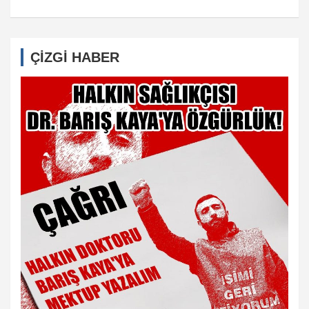
ÇİZGİ HABER