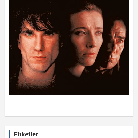
Etiketler