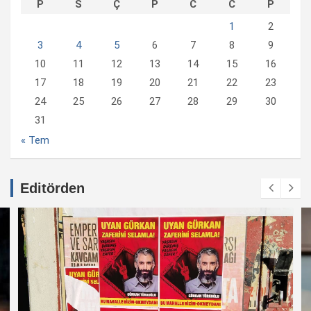
P
S
Ç
P
C
C
P
1
2
3
4
5
6
7
8
9
10
11
12
13
14
15
16
17
18
19
20
21
22
23
24
25
26
27
28
29
30
31
« Tem
Editörden