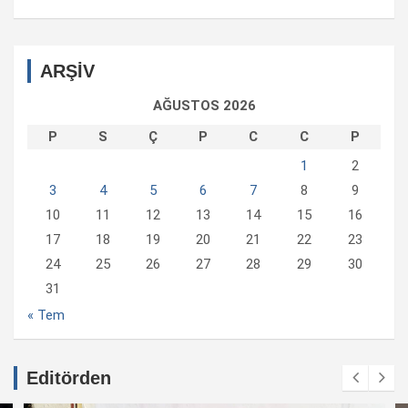
ARŞİV
AĞUSTOS 2026
P
S
Ç
P
C
C
P
1
2
3
4
5
6
7
8
9
10
11
12
13
14
15
16
17
18
19
20
21
22
23
24
25
26
27
28
29
30
31
« Tem
Editörden