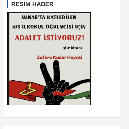
RESİM HABER