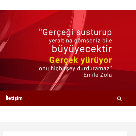
İletişim