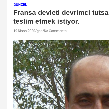
GÜNCEL
Fransa devleti devrimci tutsa
teslim etmek istiyor.
19 Nisan 2020
gha
No Comments