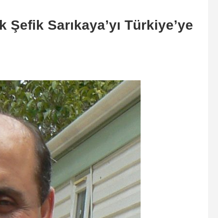
k Şefik Sarıkaya’yı Türkiye’ye