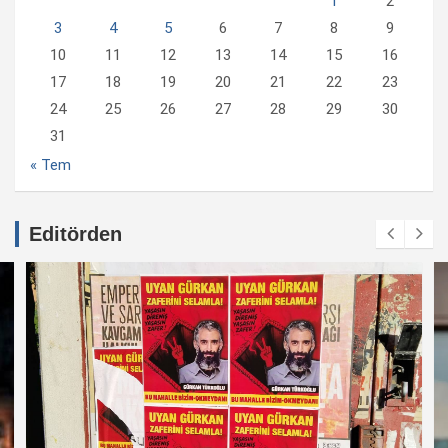
1
2
3
4
5
6
7
8
9
10
11
12
13
14
15
16
17
18
19
20
21
22
23
24
25
26
27
28
29
30
31
« Tem
Editörden