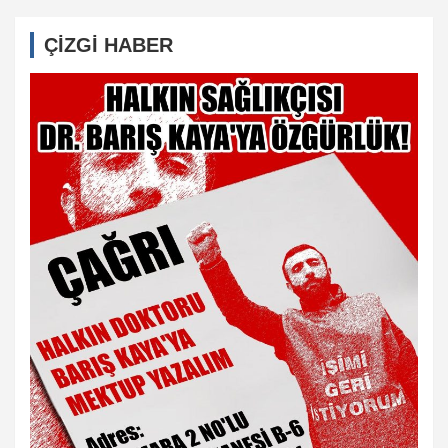
ÇİZGİ HABER