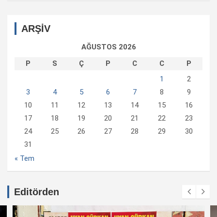
ARŞİV
AĞUSTOS 2026
P
S
Ç
P
C
C
P
1
2
3
4
5
6
7
8
9
10
11
12
13
14
15
16
17
18
19
20
21
22
23
24
25
26
27
28
29
30
31
« Tem
Editörden