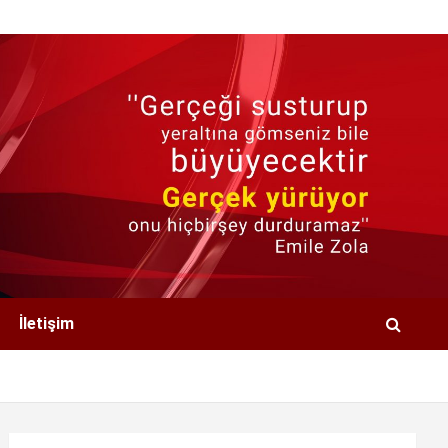
İletişim