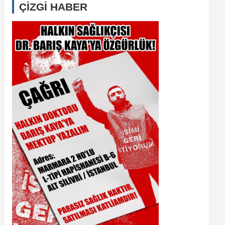
ÇİZGİ HABER