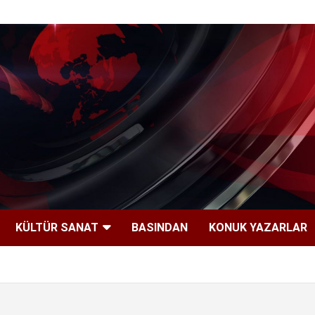
KÜLTÜR SANAT
BASINDAN
KONUK YAZARLAR