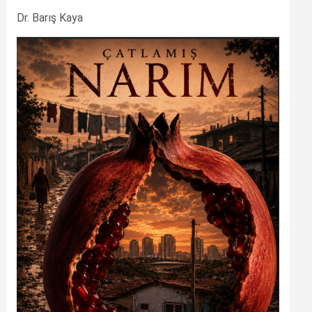
Dr. Barış Kaya