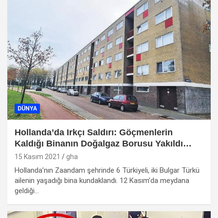
DÜNYA
Hollanda’da Irkçı Saldırı: Göçmenlerin
Kaldığı Binanın Doğalgaz Borusu Yakıldı…
15 Kasım 2021
gha
Hollanda’nın Zaandam şehrinde 6 Türkiyeli, iki Bulgar Türkü
ailenin yaşadığı bina kundaklandı. 12 Kasım’da meydana
geldiği…