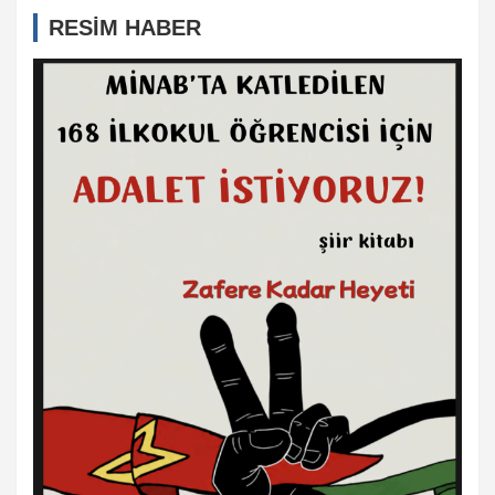
RESİM HABER