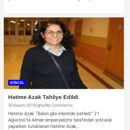
GÜNCEL
Hatime Azak Tahliye Edildi
30 Kasım 2019
gha
No Comments
Hatime Azak: “Balon gibi ellerinde patladı.” 21
Ağustos’ta Alman emperyalizmi tarafından yolculuk
yaparken tutuklanan Hatime Azak,…