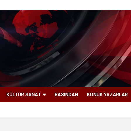
KÜLTÜR SANAT
BASINDAN
KONUK YAZARLAR