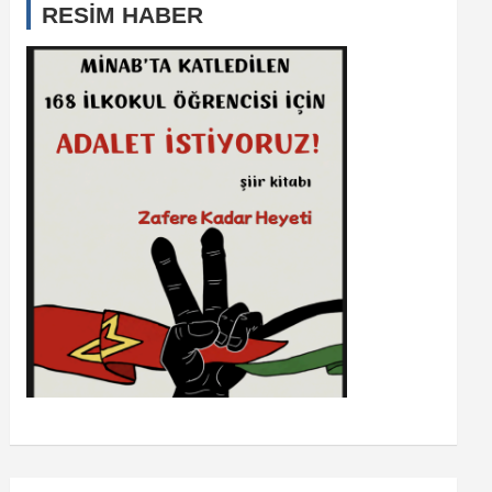
RESİM HABER