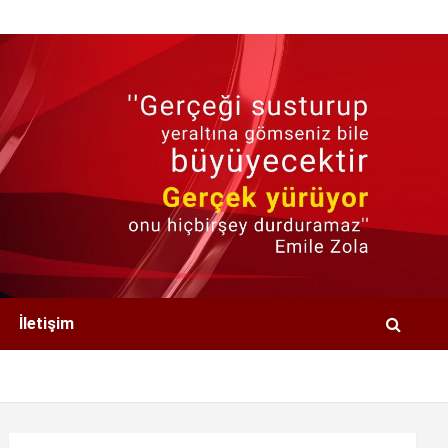
İletişim