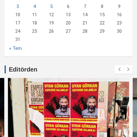
3
4
5
6
7
8
9
10
11
12
13
14
15
16
17
18
19
20
21
22
23
24
25
26
27
28
29
30
31
« Tem
Editörden