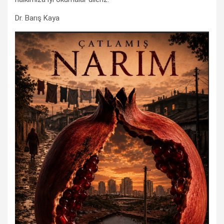
Dr. Barış Kaya