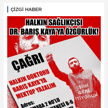
ÇİZGİ HABER