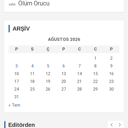
Ölüm Orucu
zafer
ARŞİV
AĞUSTOS 2026
P
S
Ç
P
C
C
P
1
2
3
4
5
6
7
8
9
10
11
12
13
14
15
16
17
18
19
20
21
22
23
24
25
26
27
28
29
30
31
« Tem
Editörden