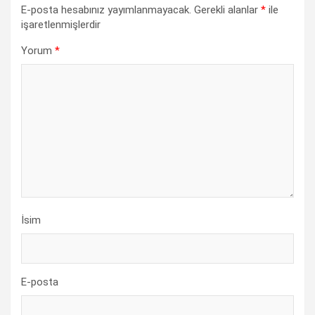
E-posta hesabınız yayımlanmayacak.
Gerekli alanlar
*
ile
işaretlenmişlerdir
Yorum
*
İsim
E-posta