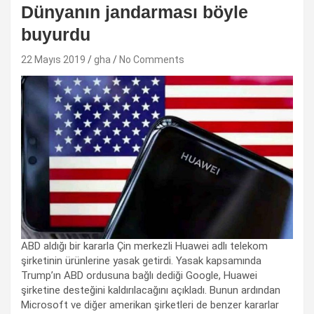
Dünyanın jandarması böyle
buyurdu
22 Mayıs 2019
gha
No Comments
ABD aldığı bir kararla Çin merkezli Huawei adlı telekom
şirketinin ürünlerine yasak getirdi. Yasak kapsamında
Trump’ın ABD ordusuna bağlı dediği Google, Huawei
şirketine desteğini kaldırılacağını açıkladı. Bunun ardından
Microsoft ve diğer amerikan şirketleri de benzer kararlar